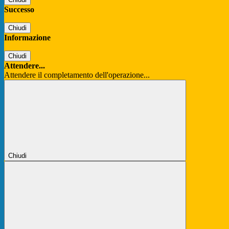
Successo
Chiudi
Informazione
Chiudi
Attendere...
Attendere il completamento dell'operazione...
Chiudi