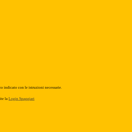
o indicato con le istruzioni necessarie.
ite la
Login Spaggiari