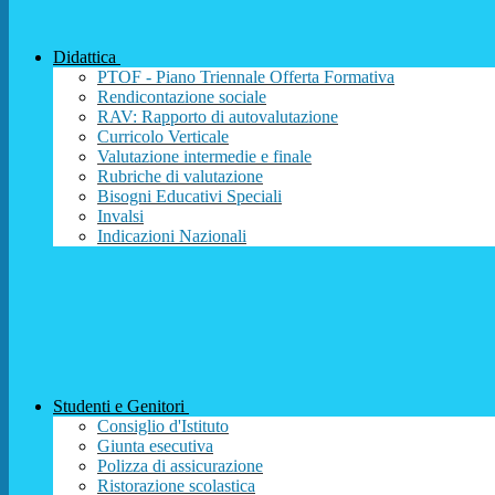
Didattica
PTOF - Piano Triennale Offerta Formativa
Rendicontazione sociale
RAV: Rapporto di autovalutazione
Curricolo Verticale
Valutazione intermedie e finale
Rubriche di valutazione
Bisogni Educativi Speciali
Invalsi
Indicazioni Nazionali
Studenti e Genitori
Consiglio d'Istituto
Giunta esecutiva
Polizza di assicurazione
Ristorazione scolastica