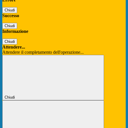
Chiudi
Successo
Chiudi
Informazione
Chiudi
Attendere...
Attendere il completamento dell'operazione...
Chiudi