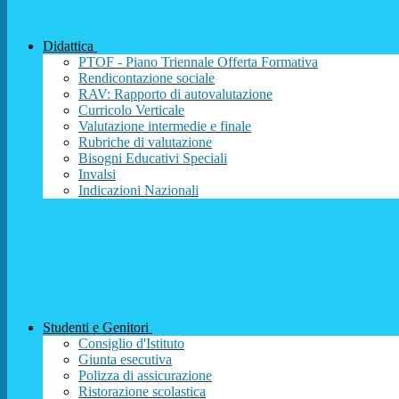
Didattica
PTOF - Piano Triennale Offerta Formativa
Rendicontazione sociale
RAV: Rapporto di autovalutazione
Curricolo Verticale
Valutazione intermedie e finale
Rubriche di valutazione
Bisogni Educativi Speciali
Invalsi
Indicazioni Nazionali
Studenti e Genitori
Consiglio d'Istituto
Giunta esecutiva
Polizza di assicurazione
Ristorazione scolastica