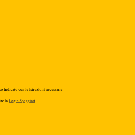
o indicato con le istruzioni necessarie.
ite la
Login Spaggiari