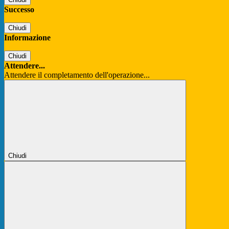
Successo
Chiudi
Informazione
Chiudi
Attendere...
Attendere il completamento dell'operazione...
Chiudi