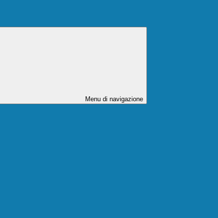
Menu di navigazione