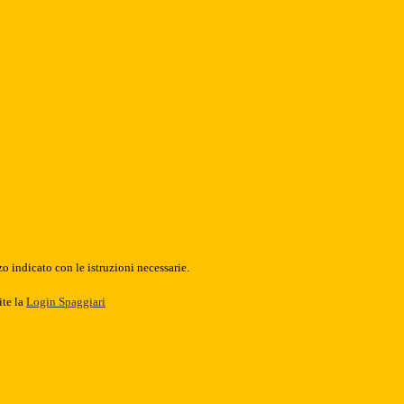
o indicato con le istruzioni necessarie.
ite la
Login Spaggiari