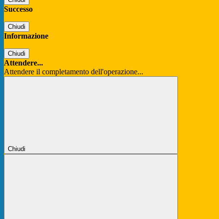
Successo
Chiudi
Informazione
Chiudi
Attendere...
Attendere il completamento dell'operazione...
Chiudi