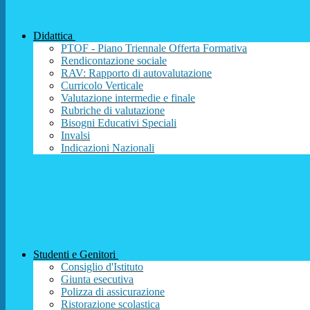
Didattica
PTOF - Piano Triennale Offerta Formativa
Rendicontazione sociale
RAV: Rapporto di autovalutazione
Curricolo Verticale
Valutazione intermedie e finale
Rubriche di valutazione
Bisogni Educativi Speciali
Invalsi
Indicazioni Nazionali
Studenti e Genitori
Consiglio d'Istituto
Giunta esecutiva
Polizza di assicurazione
Ristorazione scolastica