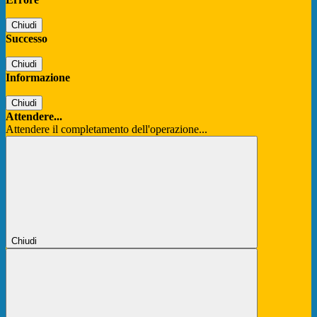
Chiudi
Successo
Chiudi
Informazione
Chiudi
Attendere...
Attendere il completamento dell'operazione...
Chiudi