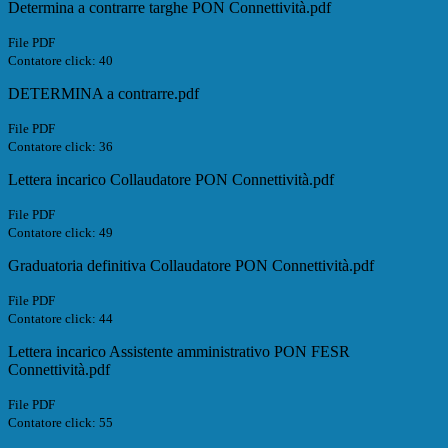
Determina a contrarre targhe PON Connettività.pdf
File PDF
Contatore click: 40
DETERMINA a contrarre.pdf
File PDF
Contatore click: 36
Lettera incarico Collaudatore PON Connettività.pdf
File PDF
Contatore click: 49
Graduatoria definitiva Collaudatore PON Connettività.pdf
File PDF
Contatore click: 44
Lettera incarico Assistente amministrativo PON FESR
Connettività.pdf
File PDF
Contatore click: 55