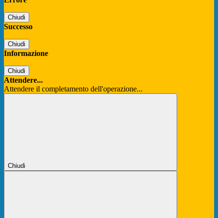
Chiudi
Successo
Chiudi
Informazione
Chiudi
Attendere...
Attendere il completamento dell'operazione...
Chiudi