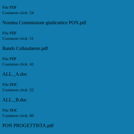
File PDF
Contatore click: 54
Nomina Commissione giudicatrice PON.pdf
File PDF
Contatore click: 51
Bando Collaudatore.pdf
File PDF
Contatore click: 42
ALL._A.doc
File DOC
Contatore click: 52
ALL._B.doc
File DOC
Contatore click: 60
PON PROGETTISTA.pdf