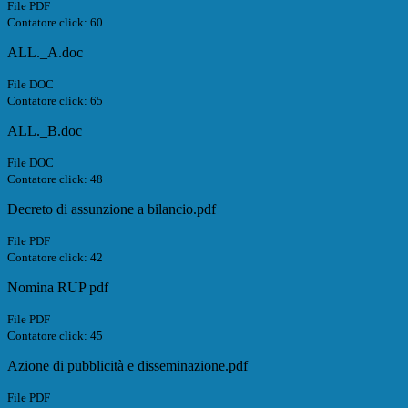
File PDF
Contatore click: 60
ALL._A.doc
File DOC
Contatore click: 65
ALL._B.doc
File DOC
Contatore click: 48
Decreto di assunzione a bilancio.pdf
File PDF
Contatore click: 42
Nomina RUP pdf
File PDF
Contatore click: 45
Azione di pubblicità e disseminazione.pdf
File PDF