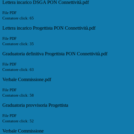
Lettera incarico DSGA PON Connettività.pdf
File PDF
Contatore click: 65
Lettera incarico Progettista PON Connettività.pdf
File PDF
Contatore click: 35
Graduatoria definitiva Progettista PON Connettività.pdf
File PDF
Contatore click: 63
Verbale Commissione.pdf
File PDF
Contatore click: 58
Graduatoria provvisoria Progettista
File PDF
Contatore click: 52
Verbale Commissione