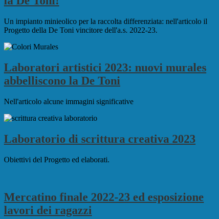
la De Toni!
Un impianto minieolico per la raccolta differenziata: nell'articolo il
Progetto della De Toni vincitore dell'a.s. 2022-23.
Laboratori artistici 2023: nuovi murales
abbelliscono la De Toni
Nell'articolo alcune immagini significative
Laboratorio di scrittura creativa 2023
Obiettivi del Progetto ed elaborati.
Mercatino finale 2022-23 ed esposizione
lavori dei ragazzi