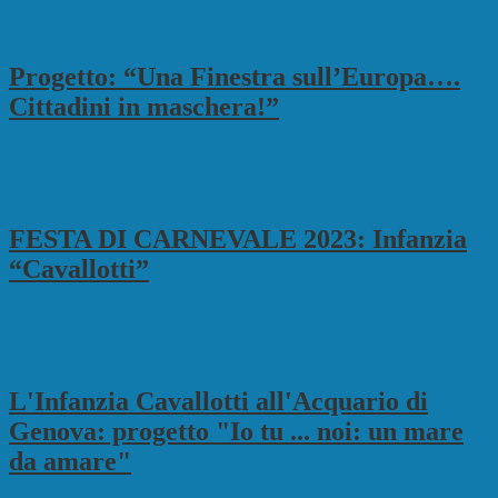
Progetto: “Una Finestra sull’Europa….
Cittadini in maschera!”
FESTA DI CARNEVALE 2023: Infanzia
“Cavallotti”
L'Infanzia Cavallotti all'Acquario di
Genova: progetto "Io tu ... noi: un mare
da amare"