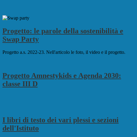
Progetto: le parole della sostenibilità e
Swap Party
Progetto a.s. 2022-23. Nell'articolo le foto, il video e il progetto.
Progetto Amnestykids e Agenda 2030:
classe III D
I libri di testo dei vari plessi e sezioni
dell'Istituto