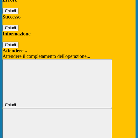
Chiudi
Successo
Chiudi
Informazione
Chiudi
Attendere...
Attendere il completamento dell'operazione...
Chiudi