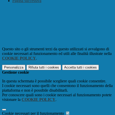
Pagina successiva
Questo sito o gli strumenti terzi da questo utilizzati si avvalgono di
cookie necessari al funzionamento ed utili alle finalità illustrate nella
COOKIE POLICY
.
Personalizza
Rifiuta tutti
i cookies
Accetta tutti
i cookies
Gestione cookie
In questa schermata è possibile scegliere quali cookie consentire.
I cookie necessari sono quelli che consentono il funzionamento della
piattaforma e non è possibile disabilitarli.
Per conoscere quali sono i cookie necessari al funzionamento potete
visionare la
COOKIE POLICY
.
Cookie necessari per il funzionamento