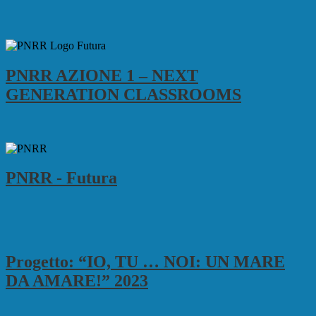
PNRR AZIONE 1 – NEXT
GENERATION CLASSROOMS
PNRR - Futura
Progetto: “IO, TU … NOI: UN MARE
DA AMARE!” 2023