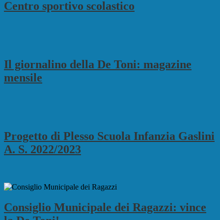
Centro sportivo scolastico
Il giornalino della De Toni: magazine
mensile
Progetto di Plesso Scuola Infanzia Gaslini
A. S. 2022/2023
Consiglio Municipale dei Ragazzi: vince