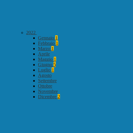
2022
Gennaio
1
Febbraio
1
Marzo
1
Aprile
Maggio
1
Giugno
5
Luglio
1
Agosto
Settembre
Ottobre
Novembre
Dicembre
2