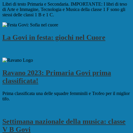
Libri di testo Primaria e Secondaria. IMPORTANTE: I libri di teso
di Arte e Immagine, Tecnologia e Musica della classe 1 F sono gli
stessi delle classi 1 B e 1 C.
La Govi in festa: giochi nel Cuore
Ravano 2023: Primaria Govi prima
classificata!
Prima classificata una delle squadre femminili e Trofeo per il miglior
tifo.
Settimana nazionale della musica: classe
V B Govi