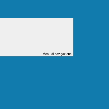
Menu di navigazione