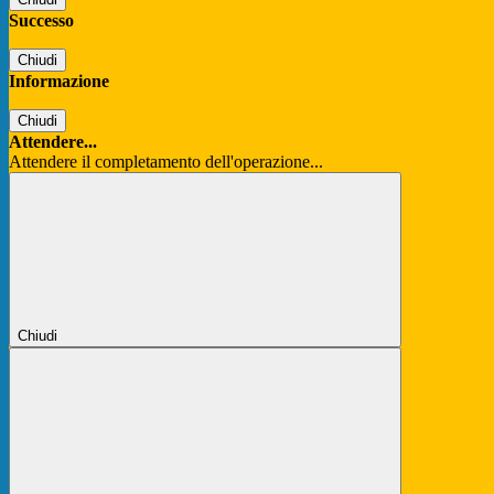
Successo
Chiudi
Informazione
Chiudi
Attendere...
Attendere il completamento dell'operazione...
Chiudi