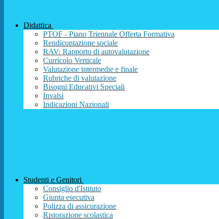
Didattica
PTOF - Piano Triennale Offerta Formativa
Rendicontazione sociale
RAV: Rapporto di autovalutazione
Curricolo Verticale
Valutazione intermedie e finale
Rubriche di valutazione
Bisogni Educativi Speciali
Invalsi
Indicazioni Nazionali
Studenti e Genitori
Consiglio d'Istituto
Giunta esecutiva
Polizza di assicurazione
Ristorazione scolastica