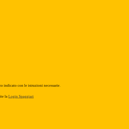
o indicato con le istruzioni necessarie.
ite la
Login Spaggiari