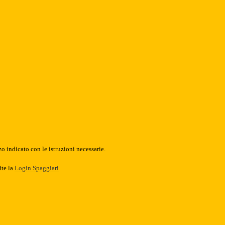
o indicato con le istruzioni necessarie.
ite la
Login Spaggiari