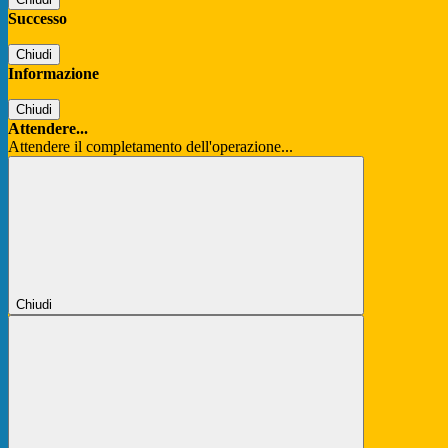
Successo
Chiudi
Informazione
Chiudi
Attendere...
Attendere il completamento dell'operazione...
Chiudi