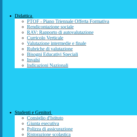
Didattica
PTOF - Piano Triennale Offerta Formativa
Rendicontazione sociale
RAV: Rapporto di autovalutazione
Curricolo Verticale
Valutazione intermedie e finale
Rubriche di valutazione
Bisogni Educativi Speciali
Invalsi
Indicazioni Nazionali
Studenti e Genitori
Consiglio d'Istituto
Giunta esecutiva
Polizza di assicurazione
Ristorazione scolastica