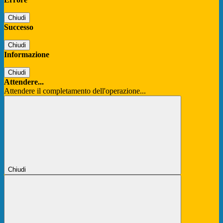
Chiudi
Successo
Chiudi
Informazione
Chiudi
Attendere...
Attendere il completamento dell'operazione...
Chiudi