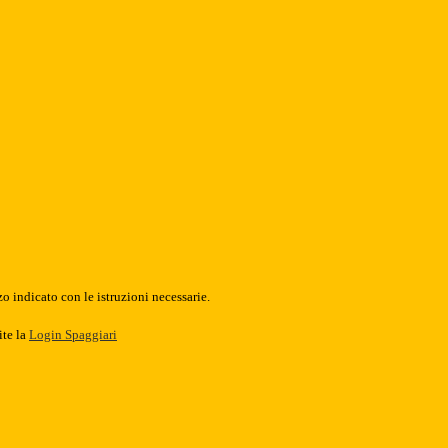
o indicato con le istruzioni necessarie.
ite la
Login Spaggiari