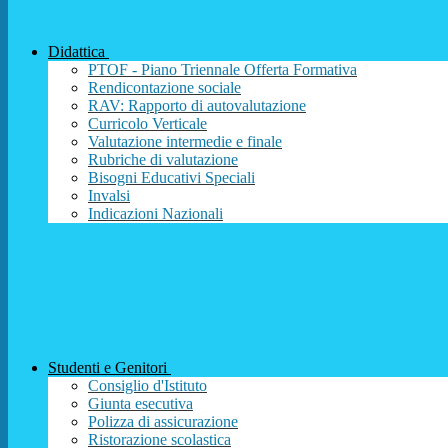
Didattica
PTOF - Piano Triennale Offerta Formativa
Rendicontazione sociale
RAV: Rapporto di autovalutazione
Curricolo Verticale
Valutazione intermedie e finale
Rubriche di valutazione
Bisogni Educativi Speciali
Invalsi
Indicazioni Nazionali
Studenti e Genitori
Consiglio d'Istituto
Giunta esecutiva
Polizza di assicurazione
Ristorazione scolastica