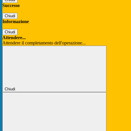
Successo
Chiudi
Informazione
Chiudi
Attendere...
Attendere il completamento dell'operazione...
Chiudi