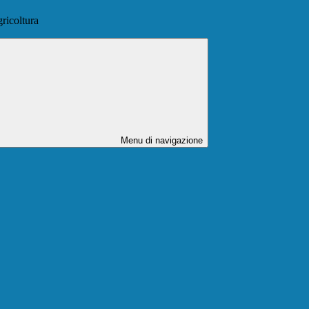
ricoltura
Menu di navigazione