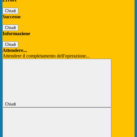
Chiudi
Successo
Chiudi
Informazione
Chiudi
Attendere...
Attendere il completamento dell'operazione...
Chiudi