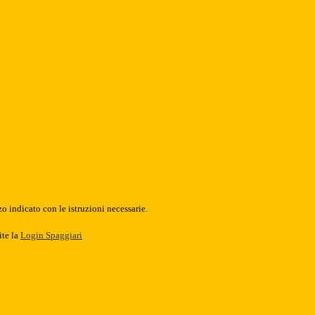
o indicato con le istruzioni necessarie.
ite la
Login Spaggiari