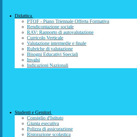
Didattica
PTOF - Piano Triennale Offerta Formativa
Rendicontazione sociale
RAV: Rapporto di autovalutazione
Curricolo Verticale
Valutazione intermedie e finale
Rubriche di valutazione
Bisogni Educativi Speciali
Invalsi
Indicazioni Nazionali
Studenti e Genitori
Consiglio d'Istituto
Giunta esecutiva
Polizza di assicurazione
Ristorazione scolastica