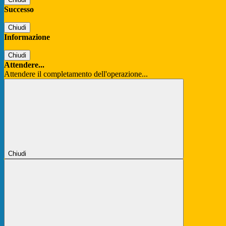
Successo
Chiudi
Informazione
Chiudi
Attendere...
Attendere il completamento dell'operazione...
Chiudi