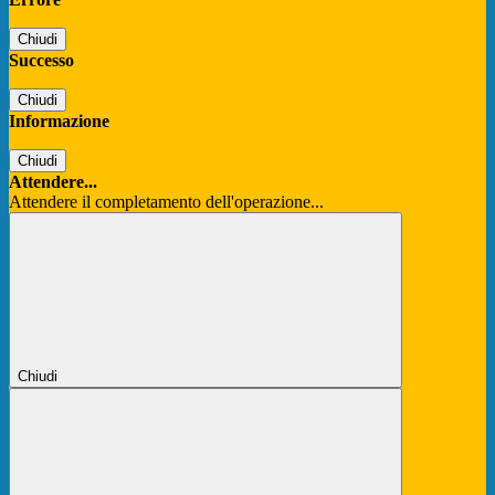
Chiudi
Successo
Chiudi
Informazione
Chiudi
Attendere...
Attendere il completamento dell'operazione...
Chiudi