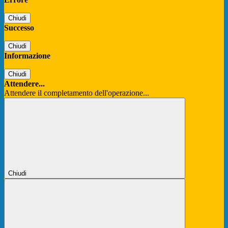
Chiudi
Successo
Chiudi
Informazione
Chiudi
Attendere...
Attendere il completamento dell'operazione...
Chiudi