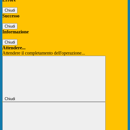
Chiudi
Successo
Chiudi
Informazione
Chiudi
Attendere...
Attendere il completamento dell'operazione...
Chiudi