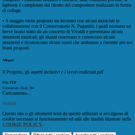
lapbook è completato dal ritratto del compositore realizzato in forma
di collage.
• A maggio viene proposto un incontro con alcuni musicisti in
collaborazione con il Conservatorio N. Paganini, i quali suonano un
breve brano tratto da un concerto di Vivaldi e presentano alcuni
strumenti musicali; gli alunni osservano e conoscono alcuni
strumenti e riconoscono alcuni suoni che andranno a risentire poi nei
brani proposti.
Allegati
Il Progetto, gli aspetti inclusivi e i lavori realizzati.pdf
File PDF
Contatore click: 84
Caricamento...
Notizie
Questo sito o gli strumenti terzi da questo utilizzati si avvalgono di
cookie necessari al funzionamento ed utili alle finalità illustrate nella
COOKIE POLICY
.