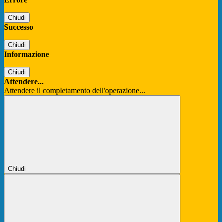
Chiudi
Successo
Chiudi
Informazione
Chiudi
Attendere...
Attendere il completamento dell'operazione...
Chiudi