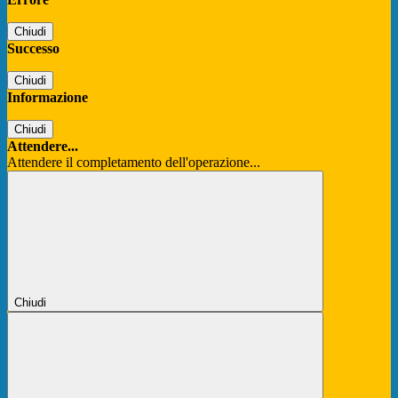
Chiudi
Successo
Chiudi
Informazione
Chiudi
Attendere...
Attendere il completamento dell'operazione...
Chiudi