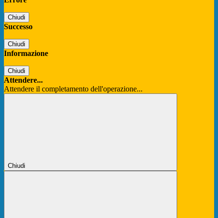
Chiudi
Successo
Chiudi
Informazione
Chiudi
Attendere...
Attendere il completamento dell'operazione...
Chiudi