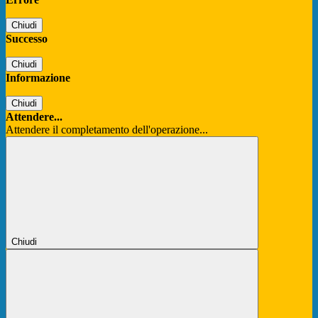
Chiudi
Successo
Chiudi
Informazione
Chiudi
Attendere...
Attendere il completamento dell'operazione...
Chiudi