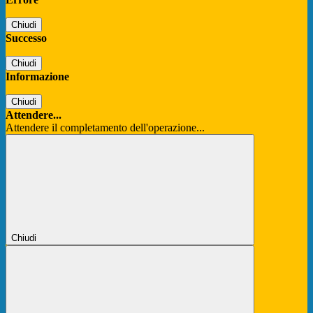
Chiudi
Successo
Chiudi
Informazione
Chiudi
Attendere...
Attendere il completamento dell'operazione...
Chiudi