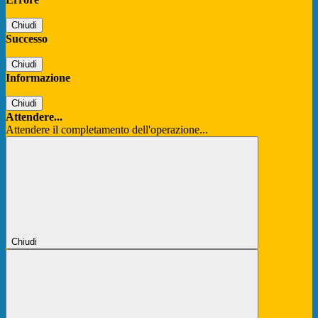
Chiudi
Successo
Chiudi
Informazione
Chiudi
Attendere...
Attendere il completamento dell'operazione...
Chiudi