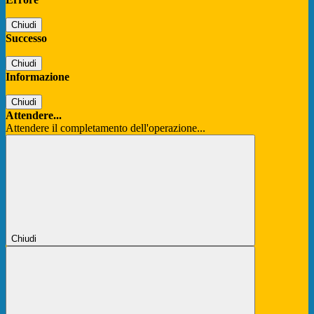
Chiudi
Successo
Chiudi
Informazione
Chiudi
Attendere...
Attendere il completamento dell'operazione...
Chiudi