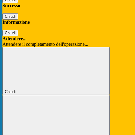
Successo
Chiudi
Informazione
Chiudi
Attendere...
Attendere il completamento dell'operazione...
Chiudi