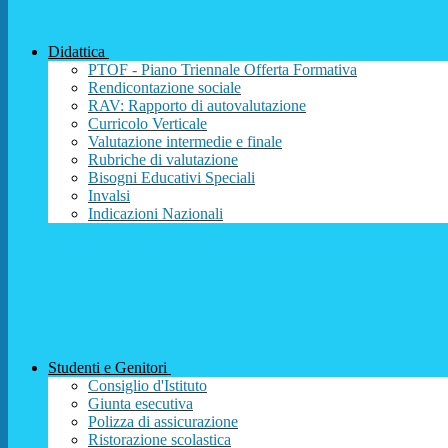
Didattica
PTOF - Piano Triennale Offerta Formativa
Rendicontazione sociale
RAV: Rapporto di autovalutazione
Curricolo Verticale
Valutazione intermedie e finale
Rubriche di valutazione
Bisogni Educativi Speciali
Invalsi
Indicazioni Nazionali
Studenti e Genitori
Consiglio d'Istituto
Giunta esecutiva
Polizza di assicurazione
Ristorazione scolastica