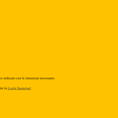
o indicato con le istruzioni necessarie.
ite la
Login Spaggiari