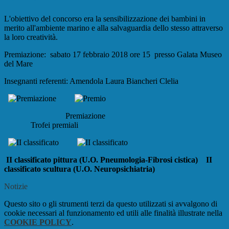
L'obiettivo del concorso era la sensibilizzazione dei bambini in
merito all'ambiente marino e alla salvaguardia dello stesso attraverso
la loro creatività.
Premiazione: sabato 17 febbraio 2018 ore 15 presso Galata Museo
del Mare
Insegnanti referenti: Amendola Laura Biancheri Clelia
Premiazione
Trofei premiali
II classificato pittura (U.O. Pneumologia-Fibrosi cistica)
II
classificato scultura (U.O. Neuropsichiatria)
Notizie
Questo sito o gli strumenti terzi da questo utilizzati si avvalgono di
cookie necessari al funzionamento ed utili alle finalità illustrate nella
COOKIE POLICY
.