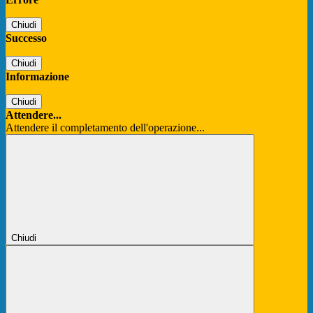
Chiudi
Successo
Chiudi
Informazione
Chiudi
Attendere...
Attendere il completamento dell'operazione...
Chiudi