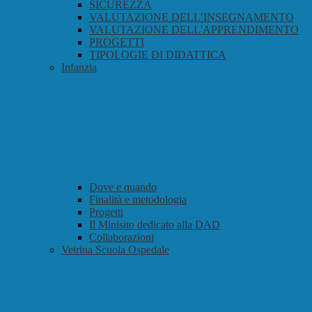
SICUREZZA
VALUTAZIONE DELL’INSEGNAMENTO
VALUTAZIONE DELL'APPRENDIMENTO
PROGETTI
TIPOLOGIE DI DIDATTICA
Infanzia
Dove e quando
Finalità e metodologia
Progetti
Il Minisito dedicato alla DAD
Collaborazioni
Vetrina Scuola Ospedale