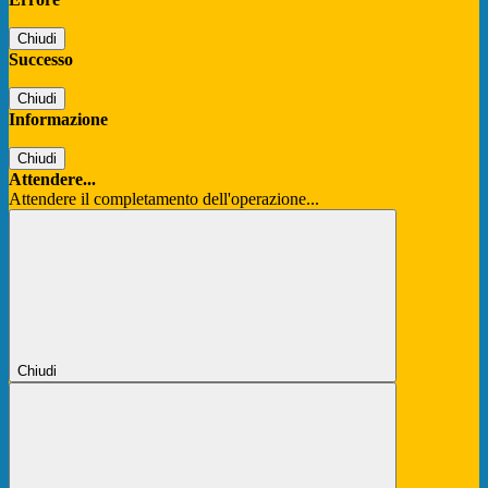
Chiudi
Successo
Chiudi
Informazione
Chiudi
Attendere...
Attendere il completamento dell'operazione...
Chiudi