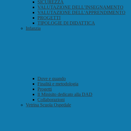
SICUREZZA
VALUTAZIONE DELL’INSEGNAMENTO
VALUTAZIONE DELL'APPRENDIMENTO
PROGETTI
TIPOLOGIE DI DIDATTICA
Infanzia
Dove e quando
Finalità e metodologia
Progetti
Il Minisito dedicato alla DAD
Collaborazioni
Vetrina Scuola Ospedale