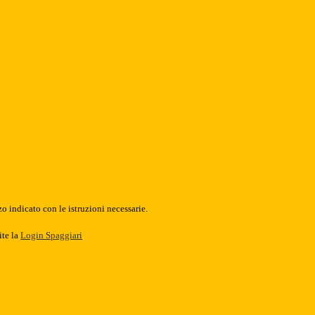
o indicato con le istruzioni necessarie.
ite la
Login Spaggiari