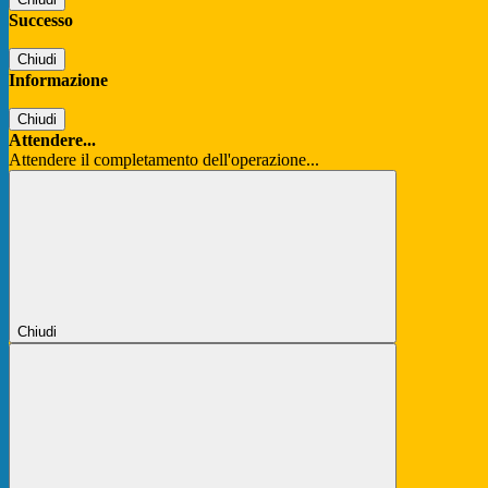
Successo
Chiudi
Informazione
Chiudi
Attendere...
Attendere il completamento dell'operazione...
Chiudi