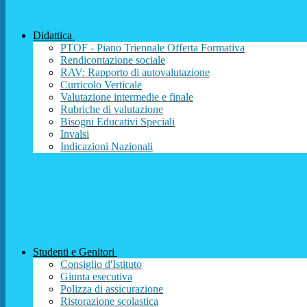
Didattica
PTOF - Piano Triennale Offerta Formativa
Rendicontazione sociale
RAV: Rapporto di autovalutazione
Curricolo Verticale
Valutazione intermedie e finale
Rubriche di valutazione
Bisogni Educativi Speciali
Invalsi
Indicazioni Nazionali
Studenti e Genitori
Consiglio d'Istituto
Giunta esecutiva
Polizza di assicurazione
Ristorazione scolastica