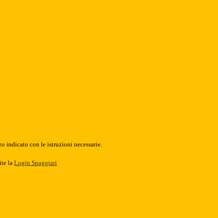
o indicato con le istruzioni necessarie.
ite la
Login Spaggiari