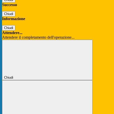
Successo
Chiudi
Informazione
Chiudi
Attendere...
Attendere il completamento dell'operazione...
Chiudi