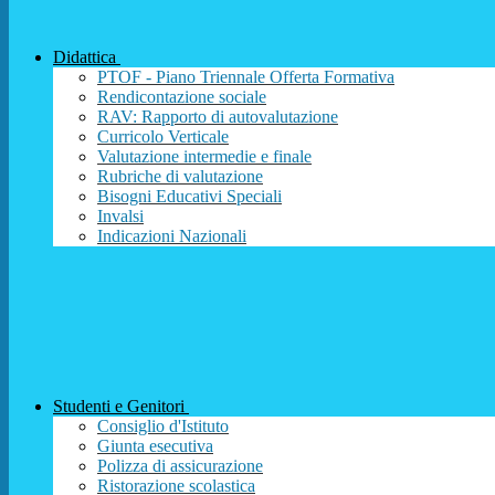
Didattica
PTOF - Piano Triennale Offerta Formativa
Rendicontazione sociale
RAV: Rapporto di autovalutazione
Curricolo Verticale
Valutazione intermedie e finale
Rubriche di valutazione
Bisogni Educativi Speciali
Invalsi
Indicazioni Nazionali
Studenti e Genitori
Consiglio d'Istituto
Giunta esecutiva
Polizza di assicurazione
Ristorazione scolastica