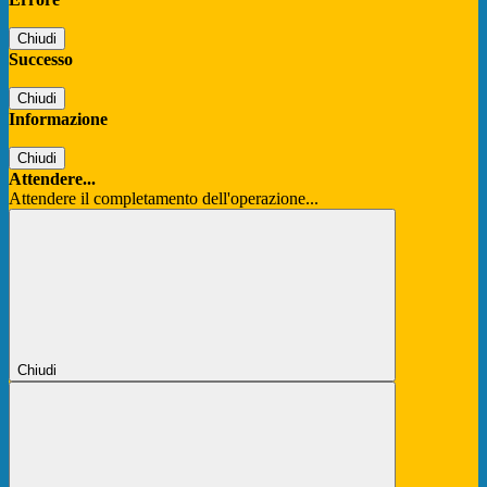
Chiudi
Successo
Chiudi
Informazione
Chiudi
Attendere...
Attendere il completamento dell'operazione...
Chiudi