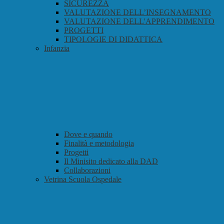
SICUREZZA
VALUTAZIONE DELL’INSEGNAMENTO
VALUTAZIONE DELL'APPRENDIMENTO
PROGETTI
TIPOLOGIE DI DIDATTICA
Infanzia
Dove e quando
Finalità e metodologia
Progetti
Il Minisito dedicato alla DAD
Collaborazioni
Vetrina Scuola Ospedale