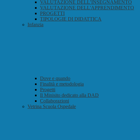
VALUTAZIONE DELL’INSEGNAMENTO
VALUTAZIONE DELL'APPRENDIMENTO
PROGETTI
TIPOLOGIE DI DIDATTICA
Infanzia
Dove e quando
Finalità e metodologia
Progetti
Il Minisito dedicato alla DAD
Collaborazioni
Vetrina Scuola Ospedale