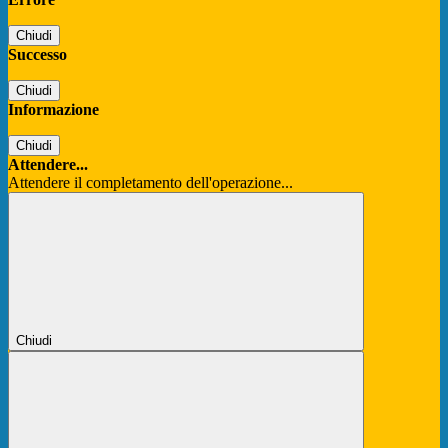
Chiudi
Successo
Chiudi
Informazione
Chiudi
Attendere...
Attendere il completamento dell'operazione...
Chiudi