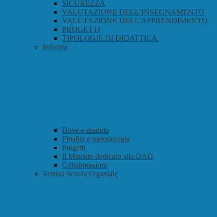
SICUREZZA
VALUTAZIONE DELL’INSEGNAMENTO
VALUTAZIONE DELL'APPRENDIMENTO
PROGETTI
TIPOLOGIE DI DIDATTICA
Infanzia
Dove e quando
Finalità e metodologia
Progetti
Il Minisito dedicato alla DAD
Collaborazioni
Vetrina Scuola Ospedale