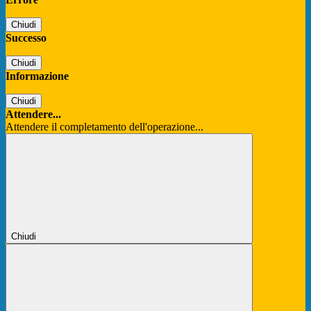
Chiudi
Successo
Chiudi
Informazione
Chiudi
Attendere...
Attendere il completamento dell'operazione...
Chiudi