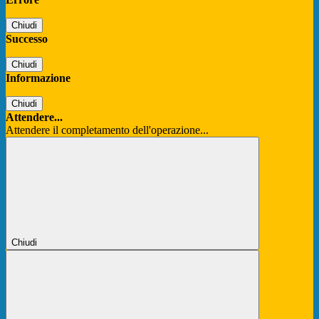
Chiudi
Successo
Chiudi
Informazione
Chiudi
Attendere...
Attendere il completamento dell'operazione...
Chiudi