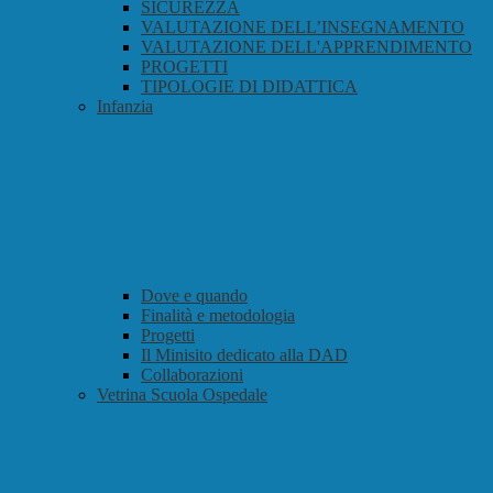
SICUREZZA
VALUTAZIONE DELL’INSEGNAMENTO
VALUTAZIONE DELL'APPRENDIMENTO
PROGETTI
TIPOLOGIE DI DIDATTICA
Infanzia
Dove e quando
Finalità e metodologia
Progetti
Il Minisito dedicato alla DAD
Collaborazioni
Vetrina Scuola Ospedale