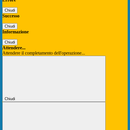
Chiudi
Successo
Chiudi
Informazione
Chiudi
Attendere...
Attendere il completamento dell'operazione...
Chiudi