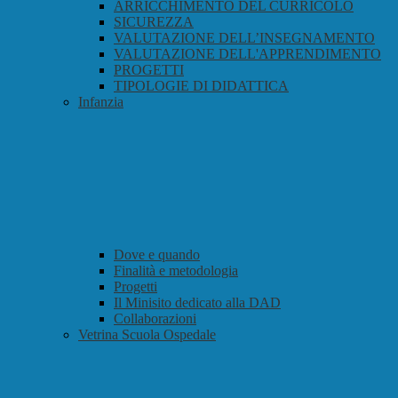
ARRICCHIMENTO DEL CURRICOLO
SICUREZZA
VALUTAZIONE DELL’INSEGNAMENTO
VALUTAZIONE DELL'APPRENDIMENTO
PROGETTI
TIPOLOGIE DI DIDATTICA
Infanzia
Dove e quando
Finalità e metodologia
Progetti
Il Minisito dedicato alla DAD
Collaborazioni
Vetrina Scuola Ospedale