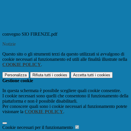
convegno SIO FIRENZE.pdf
Notizie
Questo sito o gli strumenti terzi da questo utilizzati si avvalgono di
cookie necessari al funzionamento ed utili alle finalità illustrate nella
COOKIE POLICY
.
Personalizza
Rifiuta tutti
i cookies
Accetta tutti
i cookies
Gestione cookie
In questa schermata è possibile scegliere quali cookie consentire.
I cookie necessari sono quelli che consentono il funzionamento della
piattaforma e non è possibile disabilitarli.
Per conoscere quali sono i cookie necessari al funzionamento potete
visionare la
COOKIE POLICY
.
Cookie necessari per il funzionamento