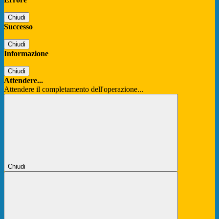
Chiudi
Successo
Chiudi
Informazione
Chiudi
Attendere...
Attendere il completamento dell'operazione...
Chiudi