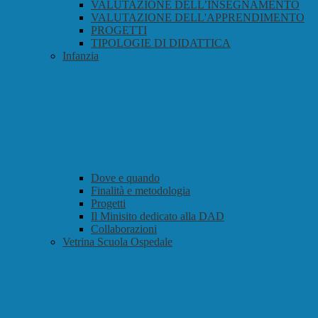
VALUTAZIONE DELL’INSEGNAMENTO
VALUTAZIONE DELL'APPRENDIMENTO
PROGETTI
TIPOLOGIE DI DIDATTICA
Infanzia
Dove e quando
Finalità e metodologia
Progetti
Il Minisito dedicato alla DAD
Collaborazioni
Vetrina Scuola Ospedale