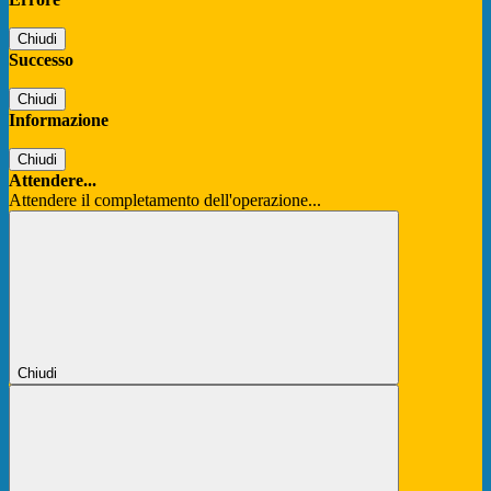
Chiudi
Successo
Chiudi
Informazione
Chiudi
Attendere...
Attendere il completamento dell'operazione...
Chiudi