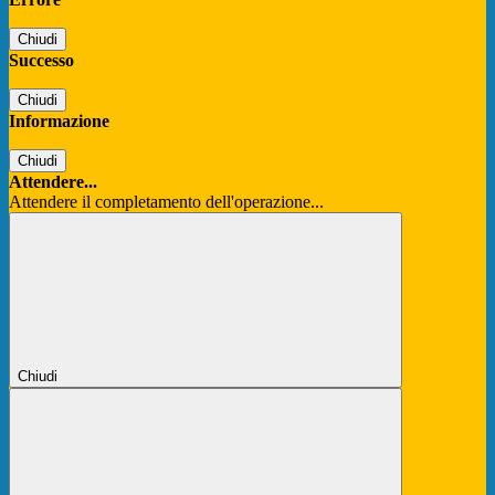
Chiudi
Successo
Chiudi
Informazione
Chiudi
Attendere...
Attendere il completamento dell'operazione...
Chiudi