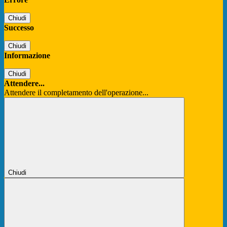
Chiudi
Successo
Chiudi
Informazione
Chiudi
Attendere...
Attendere il completamento dell'operazione...
Chiudi