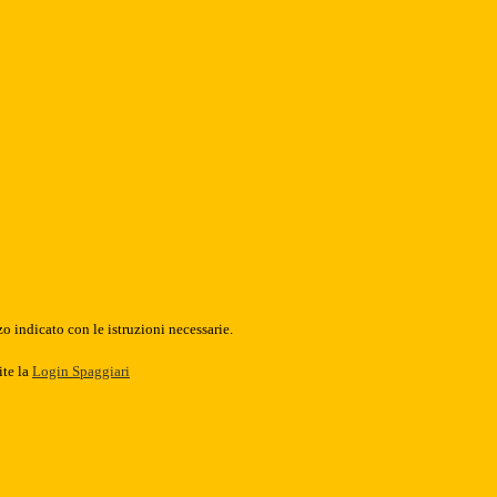
o indicato con le istruzioni necessarie.
ite la
Login Spaggiari