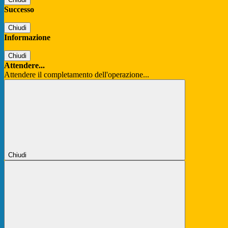
Successo
Chiudi
Informazione
Chiudi
Attendere...
Attendere il completamento dell'operazione...
Chiudi