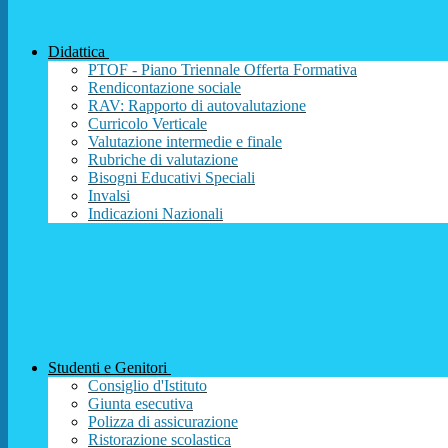
Didattica
PTOF - Piano Triennale Offerta Formativa
Rendicontazione sociale
RAV: Rapporto di autovalutazione
Curricolo Verticale
Valutazione intermedie e finale
Rubriche di valutazione
Bisogni Educativi Speciali
Invalsi
Indicazioni Nazionali
Studenti e Genitori
Consiglio d'Istituto
Giunta esecutiva
Polizza di assicurazione
Ristorazione scolastica