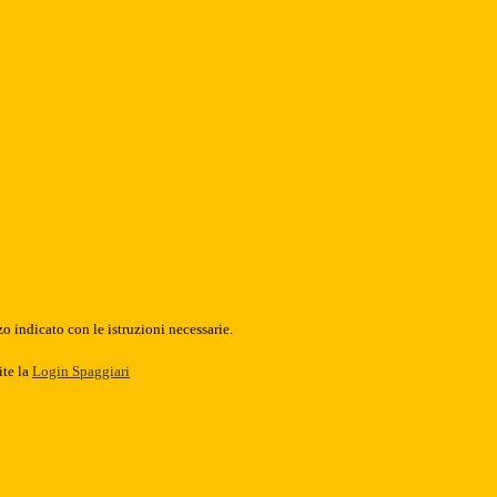
o indicato con le istruzioni necessarie.
ite la
Login Spaggiari