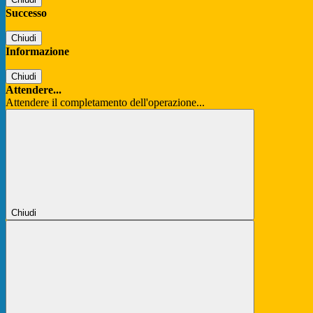
Successo
Chiudi
Informazione
Chiudi
Attendere...
Attendere il completamento dell'operazione...
Chiudi