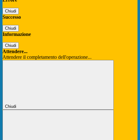
Chiudi
Successo
Chiudi
Informazione
Chiudi
Attendere...
Attendere il completamento dell'operazione...
Chiudi