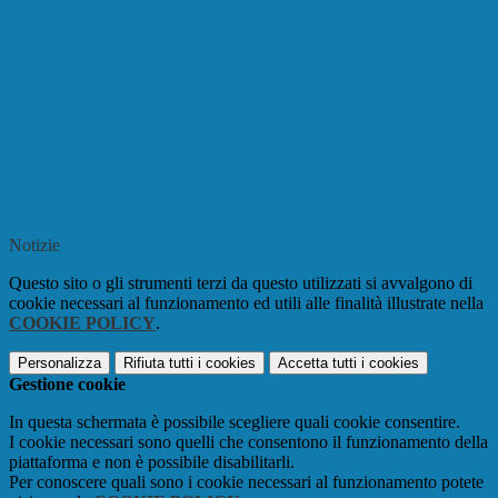
Notizie
Questo sito o gli strumenti terzi da questo utilizzati si avvalgono di
cookie necessari al funzionamento ed utili alle finalità illustrate nella
COOKIE POLICY
.
Personalizza
Rifiuta tutti
i cookies
Accetta tutti
i cookies
Gestione cookie
In questa schermata è possibile scegliere quali cookie consentire.
I cookie necessari sono quelli che consentono il funzionamento della
piattaforma e non è possibile disabilitarli.
Per conoscere quali sono i cookie necessari al funzionamento potete