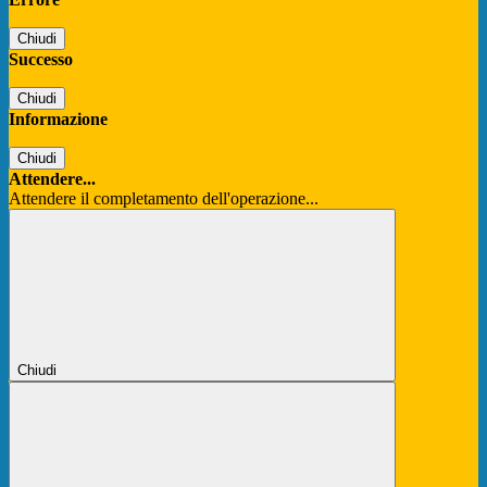
Chiudi
Successo
Chiudi
Informazione
Chiudi
Attendere...
Attendere il completamento dell'operazione...
Chiudi