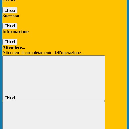
Chiudi
Successo
Chiudi
Informazione
Chiudi
Attendere...
Attendere il completamento dell'operazione...
Chiudi