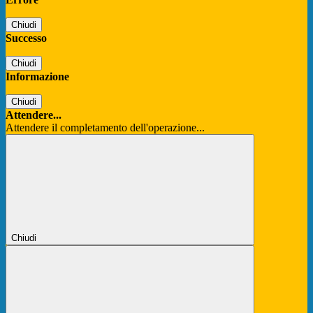
Chiudi
Successo
Chiudi
Informazione
Chiudi
Attendere...
Attendere il completamento dell'operazione...
Chiudi